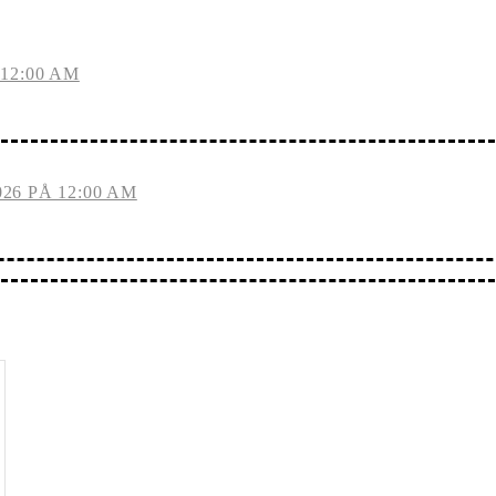
12:00 AM
26 PÅ 12:00 AM