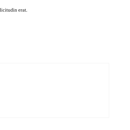
icitudin erat.