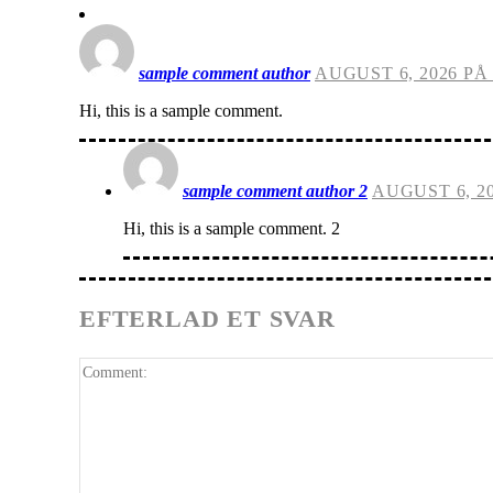
sample comment author
AUGUST 6, 2026 PÅ 
Hi, this is a sample comment.
sample comment author 2
AUGUST 6, 20
Hi, this is a sample comment. 2
EFTERLAD ET SVAR