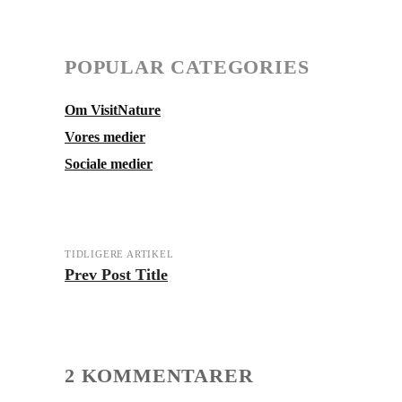
POPULAR CATEGORIES
Om VisitNature
Vores medier
Sociale medier
TIDLIGERE ARTIKEL
Prev Post Title
2 KOMMENTARER